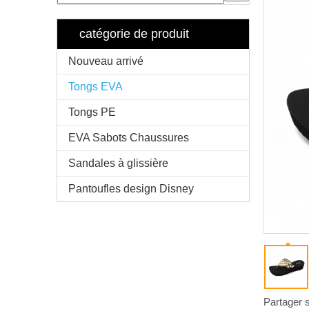
catégorie de produit
Nouveau arrivé
Tongs EVA
Tongs PE
EVA Sabots Chaussures
Sandales à glissière
Pantoufles design Disney
Partager s