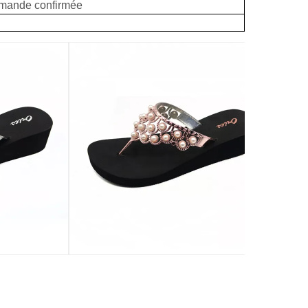
ommande confirmée