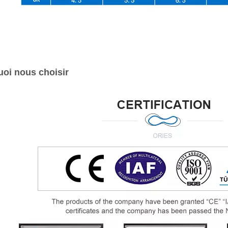
oi nous choisir