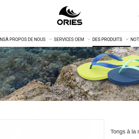
ONS
À PROPOS DE NOUS
SERVICES OEM
DES PRODUITS
NOT
Tongs à la