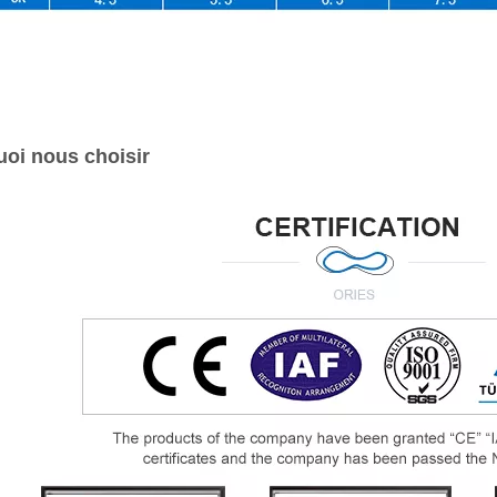
oi nous choisir