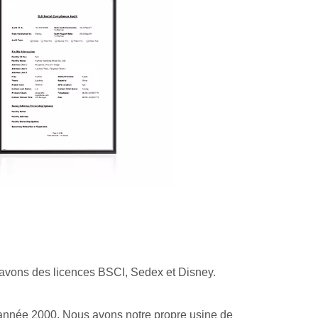
 avons des licences BSCI, Sedex et Disney.
'année 2000. Nous avons notre propre usine de