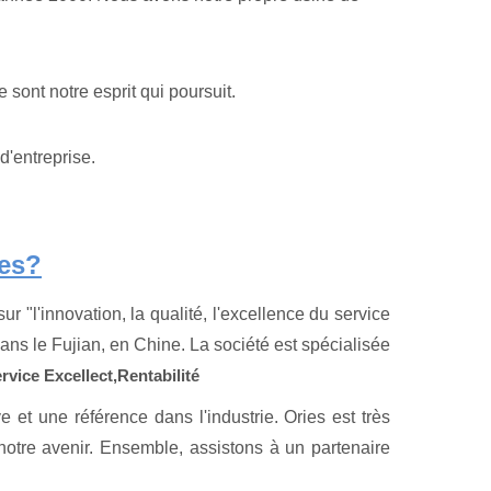
 sont notre esprit qui poursuit.
 d'entreprise.
es?
 "l'innovation, la qualité, l'excellence du service
dans le Fujian, en Chine. La société est spécialisée
rvice Excellect,
Rentabilité
e et une référence dans l'industrie. Ories est très
notre avenir. Ensemble, assistons à un partenaire