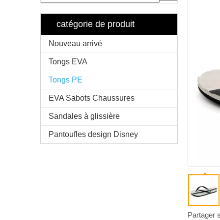
catégorie de produit
Nouveau arrivé
Tongs EVA
Tongs PE
EVA Sabots Chaussures
Sandales à glissière
Pantoufles design Disney
Partager s