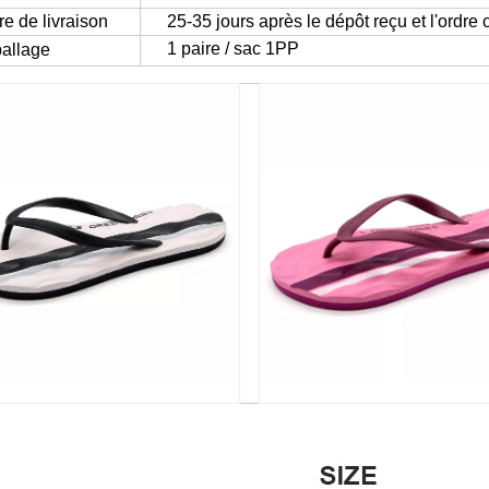
e de livraison
25-35 jours après le dépôt reçu et l'ordre
1 paire / sac 1PP
allage