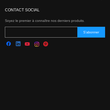
CONTACT SOCIAL
Soyez le premier à connaître nos derniers produits.
S’abonner