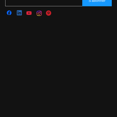
S’abonner