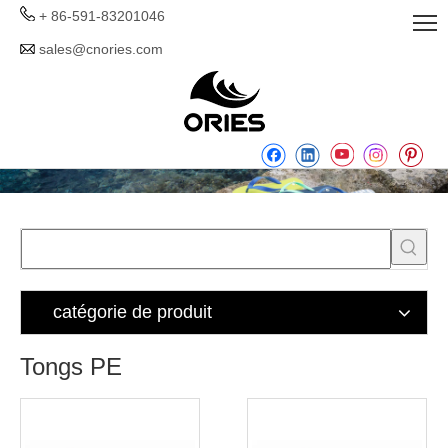
+ 86-591-83201046
sales@cnories.com
catégorie de produit
Tongs PE