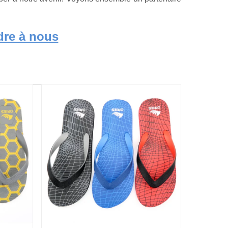
dre à nous