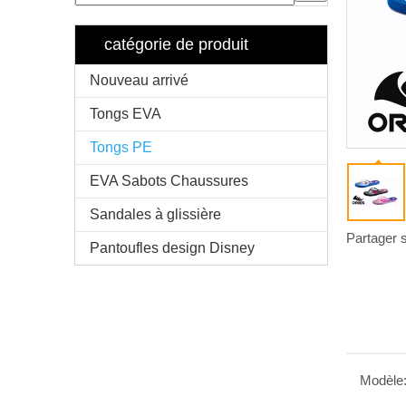
catégorie de produit
Nouveau arrivé
Tongs EVA
Tongs PE
EVA Sabots Chaussures
Sandales à glissière
Partager s
Pantoufles design Disney
Modèle