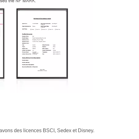
 avons des licences BSCI, Sedex et Disney.