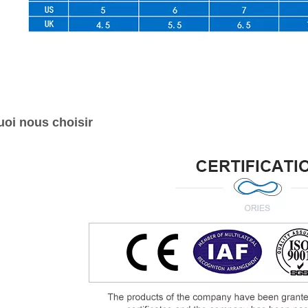
oi nous choisir