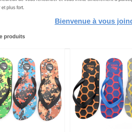
 et plus fort.
Bienvenue à vous join
e produits