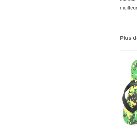
meilleur
Plus d