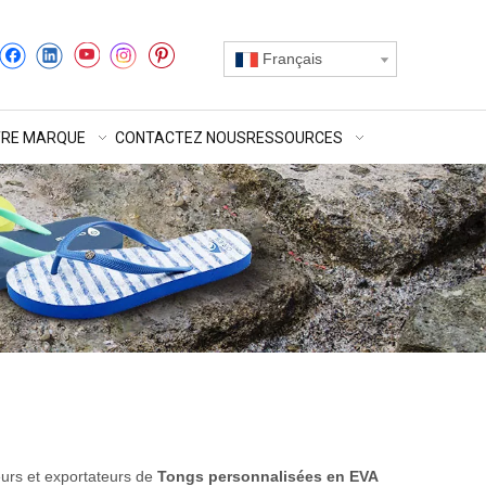
Français
RE MARQUE
CONTACTEZ NOUS
RESSOURCES
seurs et exportateurs de
Tongs personnalisées en EVA