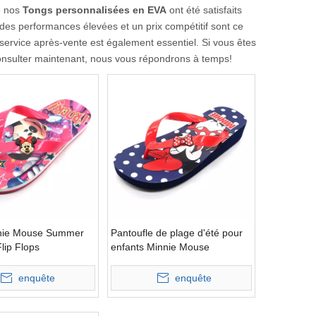
ue nos
Tongs personnalisées en EVA
ont été satisfaits
des performances élevées et un prix compétitif sont ce
 service après-vente est également essentiel. Si vous êtes
onsulter maintenant, nous vous répondrons à temps!
nnie Mouse Summer
Pantoufle de plage d'été pour
Flip Flops
enfants Minnie Mouse
enquête
enquête