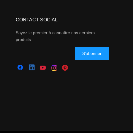
CONTACT SOCIAL
Soyez le premier à connaître nos derniers
produits.
S’abonner