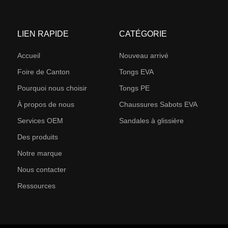
LIEN RAPIDE
CATÉGORIE
Accueil
Nouveau arrivé
Foire de Canton
Tongs EVA
Pourquoi nous choisir
Tongs PE
À propos de nous
Chaussures Sabots EVA
Services OEM
Sandales à glissière
Des produits
Notre marque
Nous contacter
Ressources