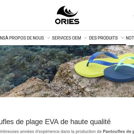
ONS
À PROPOS DE NOUS
SERVICES OEM
DES PRODUITS
NOT
fles de plage EVA de haute qualité
ombreuses années d’expérience dans la production de
Pantoufles de 