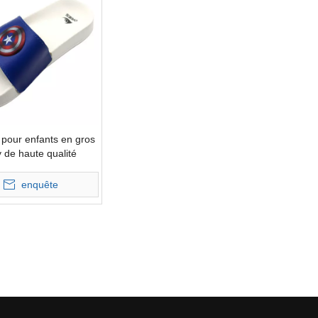
pour enfants en gros
 de haute qualité
enquête