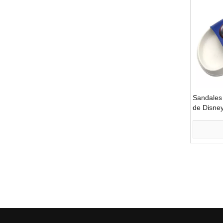
Sandales 
de Disney