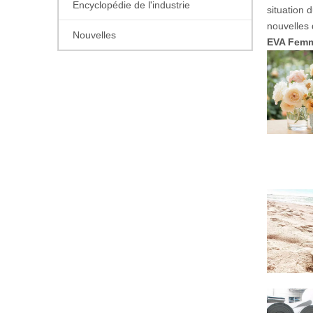
Encyclopédie de l'industrie
situation 
nouvelles
Nouvelles
EVA Fem