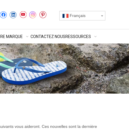
Français
RE MARQUE
CONTACTEZ NOUS
RESSOURCES
s suivants vous aideront. Ces nouvelles sont la dernière